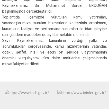
Kaymakamımız Sn. Muhammet Serdar ERDOĞAN
başkanlığında gerçekleştirildi.
Toplantıda; ilçemizde yürütülen kamu yatırımları,
vatandaşlarımıza sunulan hizmetlerin kalitesinin artırılması,
kurumların faaliyet ve performans sunumları ile idari işleyişe
dair gündem maddeleri detaylı bir şekilde ele alındı.
Sayın Kaymakamımız, kanunların verdiği yetki ve
sorumluluklar çerçevesinde, kamu hizmetlerinin vatandaş
odaklı, şeffaf, hızlı ve etkin bir şekilde ulaştırılmasının
önemini vurgulayarak tüm daire amirlerine çalışmalarında
muvaffakiyetler diledi.