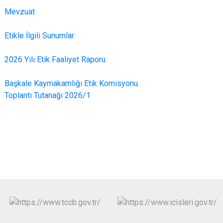
Mevzuat
Etikle İlgili Sunumlar
2026 Yılı Etik Faaliyet Raporu
Başkale Kaymakamlığı Etik Komisyonu
Toplantı Tutanağı 2026/1